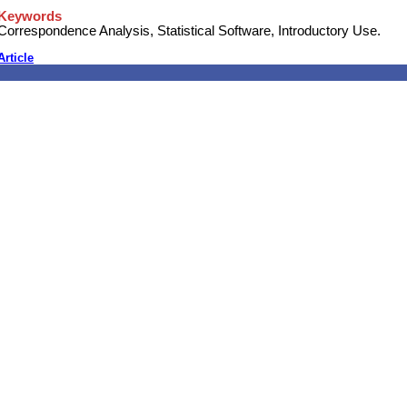
Keywords
Correspondence Analysis, Statistical Software, Introductory Use.
Article