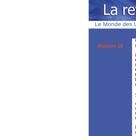
Le Monde des Uti
Numéro 18