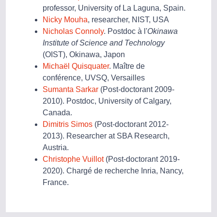
professor, University of La Laguna, Spain.
Nicky Mouha
, researcher, NIST, USA
Nicholas Connoly
. Postdoc à l'
Okinawa
Institute of Science and Technology
(OIST), Okinawa, Japon
Michaël Quisquater
. Maître de
conférence, UVSQ, Versailles
Sumanta Sarkar
(Post-doctorant 2009-
2010). Postdoc, University of Calgary,
Canada.
Dimitris Simos
(Post-doctorant 2012-
2013). Researcher at SBA Research,
Austria.
Christophe Vuillot
(Post-doctorant 2019-
2020). Chargé de recherche Inria, Nancy,
France.